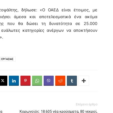
οψάλτης, δήλωσε: «Ο ΟΑΕΔ είναι έτοιμος, με
ποιήσει άμεσα και αποτελεσματικά ένα ακόμα
ης που θα δώσει τη δυνατότητα σε 25.000
 ευάλωτες κατηγορίες ανέργων να αποκτήσουν
».
Σ ΕΡΓΑΣΙΑΣ
Επόμενο άρθρο
τα
Κορωνοϊός: 18.605 νέα κρούσματα, 80 νεκροί,