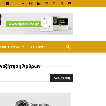
ΑΘΛΗΤΙΣΜΟΣ
ΕΥ ΖΗΝ
ναζήτηση Άρθρων