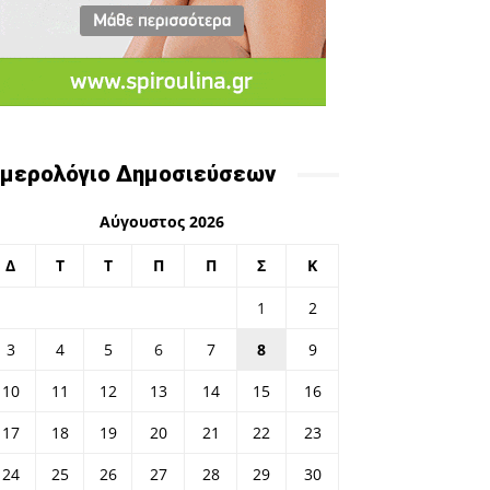
μερολόγιο Δημοσιεύσεων
Αύγουστος 2026
Δ
Τ
Τ
Π
Π
Σ
Κ
1
2
3
4
5
6
7
8
9
10
11
12
13
14
15
16
17
18
19
20
21
22
23
24
25
26
27
28
29
30