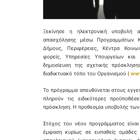
Ξεκίνησε η ηλεκτρονική υποβολή 
απασχόλησης μέσω Προγραμμάτων Κ
Δήμους, Περιφέρειες, Κέντρα Κοινω
φορείς, Υπηρεσίες Υπουργείων και
δημοσίευση της σχετικής πρόσκλησ
διαδικτυακό τόπο του Οργανισμού (
www
Το πρόγραμμα απευθύνεται στους εγγ
πληρούν τις ειδικότερες προϋποθέσ
πρόσκληση. Η προθεσμία υποβολής των
Στόχος του νέου προγράμματος είνα
έμφαση κυρίως σε ευπαθείς ομάδες 