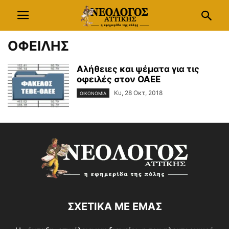
ΟΦΕΙΛΗΣ
Αλήθειες και ψέματα για τις
οφειλές στον ΟΑΕΕ
Κυ, 28 Οκτ, 2018
ΟΙΚΟΝΟΜΙΑ
ΣΧΕΤΙΚΑ ΜΕ ΕΜΑΣ