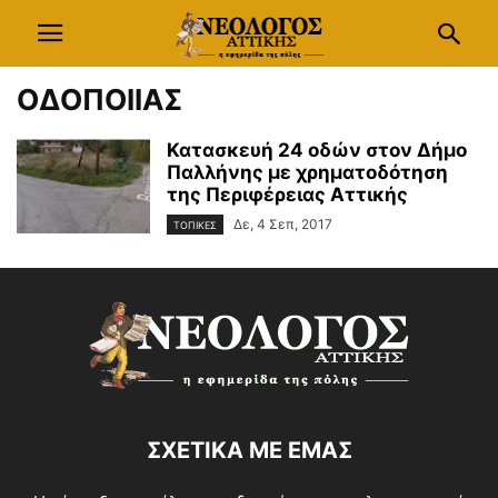
ΟΔΟΠΟΙΙΑΣ
Κατασκευή 24 οδών στον Δήμο
Παλλήνης με χρηματοδότηση
της Περιφέρειας Αττικής
Δε, 4 Σεπ, 2017
ΤΟΠΙΚΕΣ
ΣΧΕΤΙΚΑ ΜΕ ΕΜΑΣ