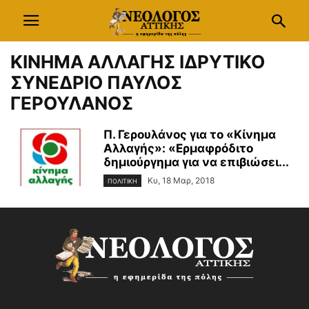
ΚΙΝΗΜΑ ΑΛΛΑΓΗΣ ΙΔΡΥΤΙΚΟ
ΣΥΝΕΔΡΙΟ ΠΑΥΛΟΣ
ΓΕΡΟΥΛΑΝΟΣ
Π. Γερουλάνος για το «Κίνημα
Αλλαγής»: «Ερμαφρόδιτο
δημιούργημα για να επιβιώσει...
Κυ, 18 Μαρ, 2018
ΠΟΛΙΤΙΚΗ