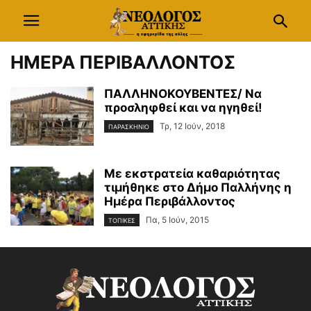
ΗΜΕΡΑ ΠΕΡΙΒΑΛΛΟΝΤΟΣ
ΠΑΛΛΗΝΟΚΟΥΒΕΝΤΕΣ/ Να
προσληφθεί και να ηγηθεί!
Τρ, 12 Ιούν, 2018
ΠΑΡΑΣΚΗΝΙΟ
Με εκστρατεία καθαριότητας
τιμήθηκε στο Δήμο Παλλήνης η
Ημέρα Περιβάλλοντος
Πα, 5 Ιούν, 2015
ΤΟΠΙΚΕΣ