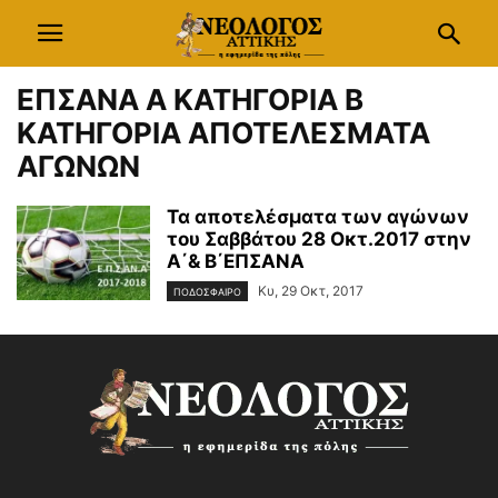
ΕΠΣΑΝΑ Α ΚΑΤΗΓΟΡΙΑ Β
ΚΑΤΗΓΟΡΙΑ ΑΠΟΤΕΛΕΣΜΑΤΑ
ΑΓΩΝΩΝ
Τα αποτελέσματα των αγώνων
του Σαββάτου 28 Οκτ.2017 στην
Α΄& Β΄ΕΠΣΑΝΑ
Κυ, 29 Οκτ, 2017
ΠΟΔΟΣΦΑΙΡΟ