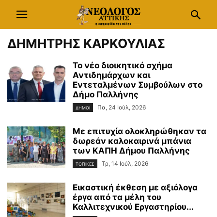
ΔΗΜΗΤΡΗΣ ΚΑΡΚΟΥΛΙΑΣ
Το νέο διοικητικό σχήμα
Αντιδημάρχων και
Εντεταλμένων Συμβούλων στο
Δήμο Παλλήνης
Πα, 24 Ιούλ, 2026
ΔΗΜΟΙ
Με επιτυχία ολοκληρώθηκαν τα
δωρεάν καλοκαιρινά μπάνια
των ΚΑΠΗ Δήμου Παλλήνης
Τρ, 14 Ιούλ, 2026
ΤΟΠΙΚΕΣ
Εικαστική έκθεση με αξιόλογα
έργα από τα μέλη του
Καλλιτεχνικού Εργαστηρίου...