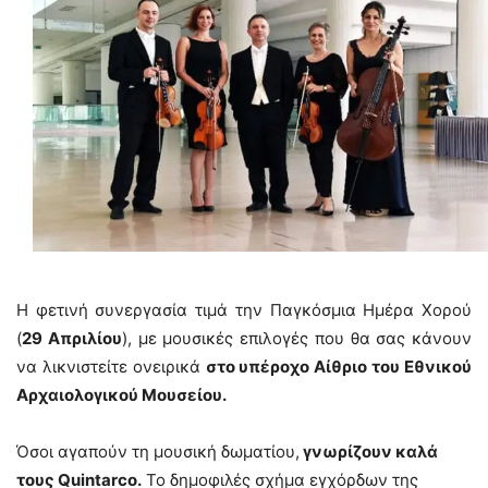
Η φετινή συνεργασία τιμά την Παγκόσμια Ημέρα Χορού
(
29 Απριλίου
), με μουσικές επιλογές που θα σας κάνουν
να λικνιστείτε ονειρικά
στο υπέροχο Αίθριο του Εθνικού
Αρχαιολογικού Μουσείου.
Όσοι αγαπούν τη μουσική δωματίου,
γνωρίζουν καλά
τους Quintarco.
Το δημοφιλές σχήμα εγχόρδων της