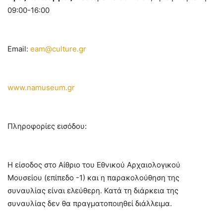
09:00-16:00
Email:
eam@culture.gr
www.namuseum.gr
Πληροφορίες εισόδου:
Η είσοδος στο Αίθριο του Εθνικού Αρχαιολογικού
Μουσείου (επίπεδο -1) και η παρακολούθηση της
συναυλίας είναι ελεύθερη. Κατά τη διάρκεια της
συναυλίας δεν θα πραγματοποιηθεί διάλλειμα.