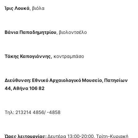
Ίρις Λουκά
, βιόλα
Βάνια Παπαδημητρίου
, βιολοντσέλο
Τάκης Καπογιάννης,
κοντραμπάσο
Διεύθυνση: Εθνικό Αρχαιολογικό Μουσείο, Πατησίων
44, Αθήνα 106 82
Τηλ: 213214 4856/ -4858
Ώρες λειτουργίας:
Δευτέρα 13:00-20:00, Τρίτη-Κυριακή