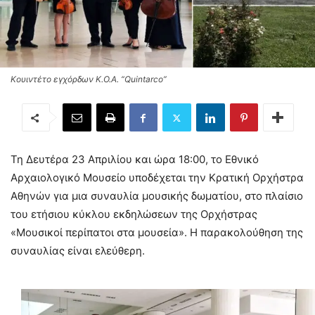
Κουιντέτο εγχόρδων Κ.Ο.Α. “Quintarco”
Τη Δευτέρα 23 Απριλίου και ώρα 18:00, το Εθνικό
Αρχαιολογικό Μουσείο υποδέχεται την Κρατική Ορχήστρα
Αθηνών για μια συναυλία μουσικής δωματίου, στο πλαίσιο
του ετήσιου κύκλου εκδηλώσεων της Ορχήστρας
«Μουσικοί περίπατοι στα μουσεία». Η παρακολούθηση της
συναυλίας είναι ελεύθερη.