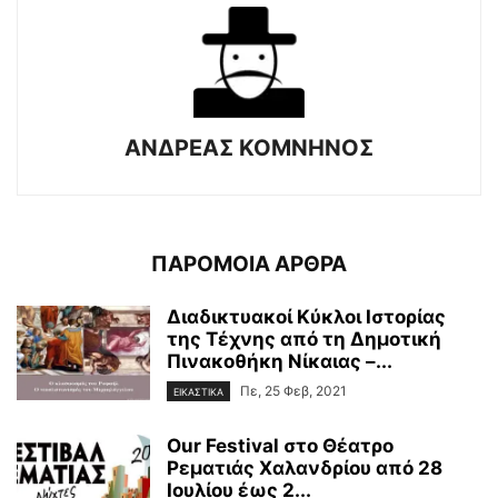
ΑΝΔΡΕΑΣ ΚΟΜΝΗΝΟΣ
ΠΑΡΟΜΟΙΑ ΑΡΘΡΑ
Διαδικτυακοί Κύκλοι Ιστορίας
της Τέχνης από τη Δημοτική
Πινακοθήκη Νίκαιας –...
Πε, 25 Φεβ, 2021
ΕΙΚΑΣΤΙΚΑ
Our Festival στο Θέατρο
Ρεματιάς Χαλανδρίου από 28
Ιουλίου έως 2...