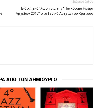
Επόμενο άρθρο
Ειδική εκδήλωση για την “Παγκόσμια Ημέρα
 €
Αρχείων 2017” στα Γενικά Αρχεία του Κράτους
ΡΑ ΑΠΟ ΤΟΝ ΔΗΜΙΟΥΡΓΟ