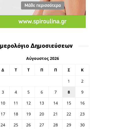
μερολόγιο Δημοσιεύσεων
Αύγουστος 2026
Δ
Τ
Τ
Π
Π
Σ
Κ
1
2
3
4
5
6
7
8
9
10
11
12
13
14
15
16
17
18
19
20
21
22
23
24
25
26
27
28
29
30