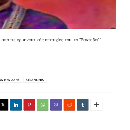
από τις ερμηνευτικές επιτυχίες του, το “Ραντεβού”
ΑΝΤΩΝΙΑΔΗΣ
STRANGERS