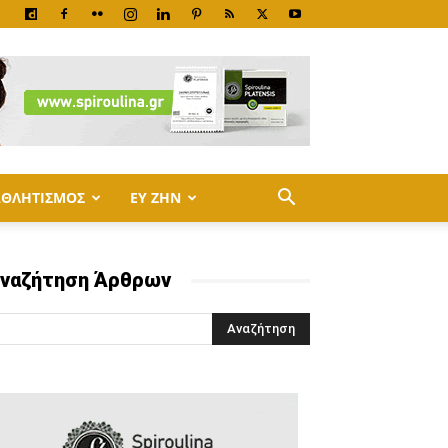
ΑΘΛΗΤΙΣΜΟΣ
ΕΥ ΖΗΝ
ναζήτηση Άρθρων