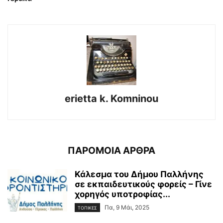
erietta k. Komninou
ΠΑΡΟΜΟΙΑ ΑΡΘΡΑ
Κάλεσμα του Δήμου Παλλήνης
σε εκπαιδευτικούς φορείς – Γίνε
χορηγός υποτροφίας...
Πα, 9 Μάι, 2025
ΤΟΠΙΚΕΣ