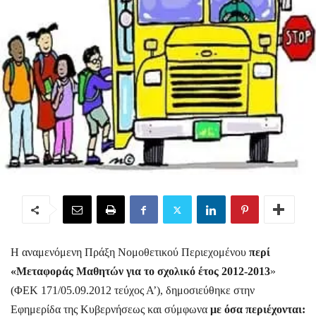
Η αναμενόμενη Πράξη Νομοθετικού Περιεχομένου
περί
«Μεταφοράς Μαθητών για το σχολικό έτος 2012-2013
»
(ΦΕΚ 171/05.09.2012 τεύχος Α’), δημοσιεύθηκε στην
Εφημερίδα της Κυβερνήσεως και σύμφωνα
με όσα περιέχονται: