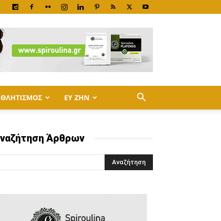
ΑΘΛΗΤΙΣΜΟΣ
ΕΥ ΖΗΝ
ναζήτηση Άρθρων