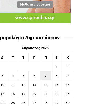
μερολόγιο Δημοσιεύσεων
Αύγουστος 2026
Δ
Τ
Τ
Π
Π
Σ
Κ
1
2
3
4
5
6
7
8
9
10
11
12
13
14
15
16
17
18
19
20
21
22
23
24
25
26
27
28
29
30