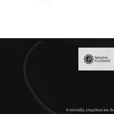
Η σύνταξη, επιμέλεια και δ