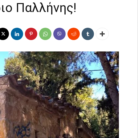
ιο Παλλήνης!