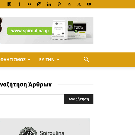
ΑΘΛΗΤΙΣΜΟΣ
ΕΥ ΖΗΝ
ναζήτηση Άρθρων