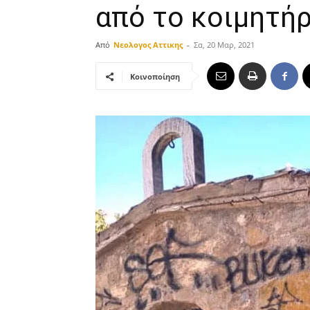
από το κοιμητήρ
Από
Νεολογος Αττικης
-
Σα, 20 Μαρ, 2021
Κοινοποίηση