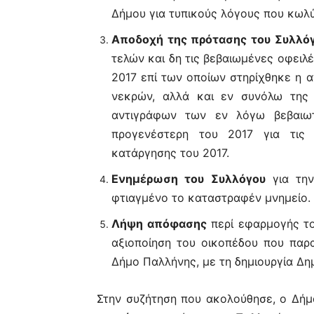
Δήμου για τυπικούς λόγους που κωλ
Αποδοχή της πρότασης του Συλλό
τελών και δη τις βεβαιωμένες οφειλ
2017 επί των οποίων στηρίχθηκε η
νεκρών, αλλά και εν συνόλω της τ
αντιγράφων των εν λόγω βεβαιωτ
προγενέστερη του 2017 για τις
κατάργησης του 2017.
Ενημέρωση του Συλλόγου
για την
φτιαγμένο το καταστραφέν μνημείο.
Λήψη απόφασης
περί εφαρμογής το
αξιοποίηση του οικοπέδου που παρ
Δήμο Παλλήνης, με τη δημιουργία Δη
Στην συζήτηση που ακολούθησε, ο Δήμ