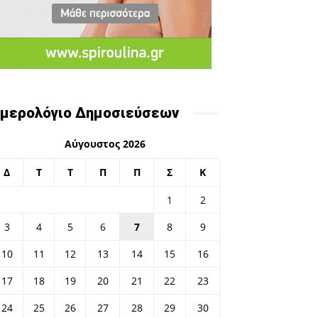
μερολόγιο Δημοσιεύσεων
Αύγουστος 2026
Δ
Τ
Τ
Π
Π
Σ
Κ
1
2
3
4
5
6
7
8
9
10
11
12
13
14
15
16
17
18
19
20
21
22
23
24
25
26
27
28
29
30