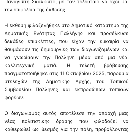
Παναγιώτη Σκαλκώτο, με τον τελευταίο να έχει και
την επιμέλεια της έκθεσης.
Η έκθεση φιλοξενήθηκε στο Δημοτικό Κατάστημα της
Δημοτικής Ενότητας Παλλήνης και προσέλκυσε
δεκάδες επισκέπτες, που είχαν την ευκαιρία να
θαυμάσουν τις δημιουργίες των διαγωνιζομένων και
να γνωρίσουν την Παλλήνη μέσα από μια νέα,
καλλιτεχνική ματιά. Η τελετή βράβευσης
πραγματοποιήθηκε στις 11 Οκτωβρίου 2025, παρουσία
στελεχών της Δημοτικής Αρχής, του Τοπικού
Συμβουλίου Παλλήνης και εκπροσώπων τοπικών
φορέων.
Ο διαγωνισμός αυτός αποτέλεσε την απαρχή μιας
νέας πολιτιστικής δράσης που φιλοδοξεί να
καθιερωθεί ως θεσμός για την πόλη, προβάλλοντας