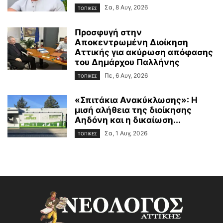
Σα, 8 Αυγ, 2026
ΤΟΠΙΚΕΣ
Προσφυγή στην
Αποκεντρωμένη Διοίκηση
Αττικής για ακύρωση απόφασης
του Δημάρχου Παλλήνης
Πε, 6 Αυγ, 2026
ΤΟΠΙΚΕΣ
«Σπιτάκια Ανακύκλωσης»: Η
μισή αλήθεια της διοίκησης
Αηδόνη και η δικαίωση...
Σα, 1 Αυγ, 2026
ΤΟΠΙΚΕΣ