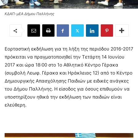
ΚΔΑΠ-μΕΑ Δήμου Παλλήνης
Εορταστική εκδήλωση για τη λήξη της περιόδου 2016-2017
πρόκειται να πραγματοποιηθεί την Τετάρτη 14 Ιουνίου
2017 και ώρα 18:00 στο 1ο Αθλητικό Κέντρο Γέρακα
(συμβολή Λεωφ. Γέρακα και Ηράκλειας 12) από το Κέντρο
Δημιουργικής Απασχόλησης Παιδιών με ειδικές ανάγκες
του Δήμου Παλλήνης. Η είσοδος για όσους επιθυμούν να
υποστηρίξουν ηθικά την εκδήλωση των παιδιών είναι
ελεύθερη.