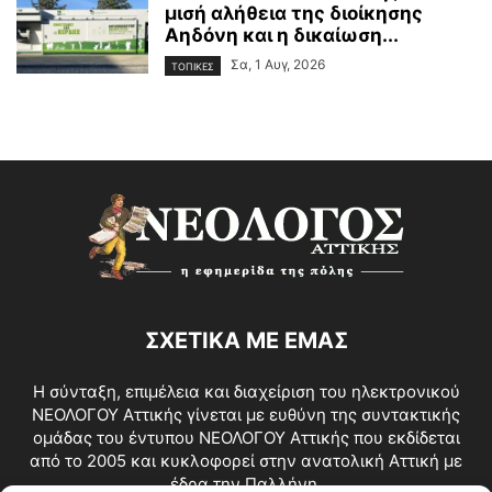
μισή αλήθεια της διοίκησης
Αηδόνη και η δικαίωση...
Σα, 1 Αυγ, 2026
ΤΟΠΙΚΕΣ
ΣΧΕΤΙΚΑ ΜΕ ΕΜΑΣ
Η σύνταξη, επιμέλεια και διαχείριση του ηλεκτρονικού
ΝΕΟΛΟΓΟΥ Αττικής γίνεται με ευθύνη της συντακτικής
ομάδας του έντυπου ΝΕΟΛΟΓΟΥ Αττικής που εκδίδεται
από το 2005 και κυκλοφορεί στην ανατολική Αττική με
έδρα την Παλλήνη.