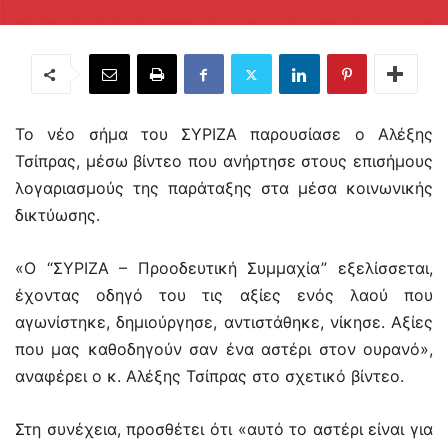
Το νέο σήμα του ΣΥΡΙΖΑ παρουσίασε ο Αλέξης
Τσίπρας, μέσω βίντεο που ανήρτησε στους επισήμους
λογαριασμούς της παράταξης στα μέσα κοινωνικής
δικτύωσης.
«Ο “ΣΥΡΙΖΑ – Προοδευτική Συμμαχία” εξελίσσεται,
έχοντας οδηγό του τις αξίες ενός λαού που
αγωνίστηκε, δημιούργησε, αντιστάθηκε, νίκησε. Αξίες
που μας καθοδηγούν σαν ένα αστέρι στον ουρανό»,
αναφέρει ο κ. Αλέξης Τσίπρας στο σχετικό βίντεο.
Στη συνέχεια, προσθέτει ότι «αυτό το αστέρι είναι για