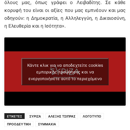
όλους μας, όπως γράφει ο Λειβαδίτης. Σε κάθε
κορυφή του είναι οι αξίες που μας εμπνέουν και μας
οδηγούν: η Δημοκρατία, η Αλληλεγγύη, η Δικαιοσύνη,
η Ελευθερία και η Ισότητα».
Κάντε κλικ για να αποδεχτείτε cookies
εμπορικής προώθησης και να
ενεργοποιήσετε αυτό το περιεχόμενο
ΕΤΙΚΕΤΕΣ
ΣΥΡΙΖΑ
ΑΛΕΞΗΣ ΤΣΙΠΡΑΣ
ΛΟΓΟΤΥΠΟ
ΠΡΟΟΔΕΥΤΙΚΗ
ΣΥΜΜΑΧΙΑ