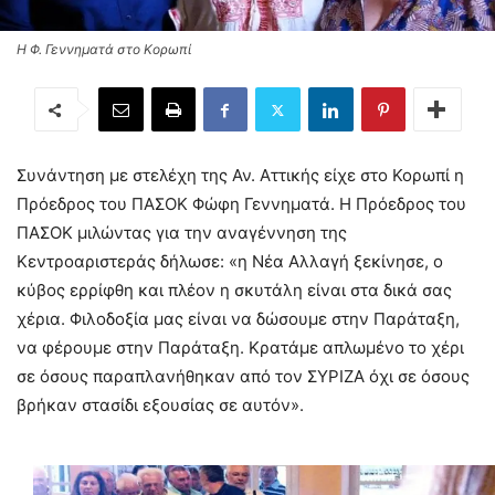
Η Φ. Γεννηματά στο Κορωπί
Συνάντηση με στελέχη της Αν. Αττικής είχε στο Κορωπί η
Πρόεδρος του ΠΑΣΟΚ Φώφη Γεννηματά. Η Πρόεδρος του
ΠΑΣΟΚ μιλώντας για την αναγέννηση της
Κεντροαριστεράς δήλωσε: «η Νέα Αλλαγή ξεκίνησε, ο
κύβος ερρίφθη και πλέον η σκυτάλη είναι στα δικά σας
χέρια. Φιλοδοξία μας είναι να δώσουμε στην Παράταξη,
να φέρουμε στην Παράταξη. Κρατάμε απλωμένο το χέρι
σε όσους παραπλανήθηκαν από τον ΣΥΡΙΖΑ όχι σε όσους
βρήκαν στασίδι εξουσίας σε αυτόν».