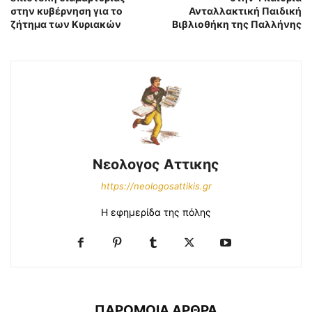
στην κυβέρνηση για το
Ανταλλακτική Παιδική
ζήτημα των Κυριακών
Βιβλιοθήκη της Παλλήνης
Νεολογος Αττικης
https://neologosattikis.gr
Η εφημερίδα της πόλης
ΠΑΡΟΜΟΙΑ ΑΡΘΡΑ