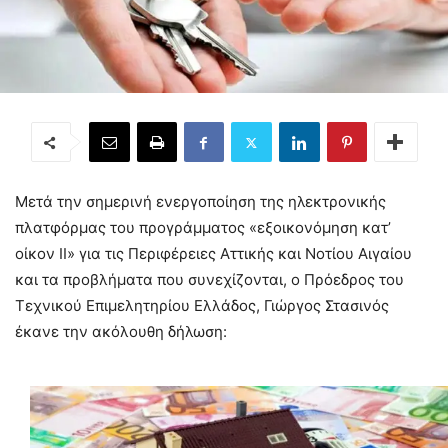
Μετά την σημερινή ενεργοποίηση της ηλεκτρονικής
πλατφόρμας του προγράμματος «εξοικονόμηση κατ’
οίκον ΙΙ» για τις Περιφέρειες Αττικής και Νοτίου Αιγαίου
και τα προβλήματα που συνεχίζονται, ο Πρόεδρος του
Τεχνικού Επιμελητηρίου Ελλάδος, Γιώργος Στασινός
έκανε την ακόλουθη δήλωση: