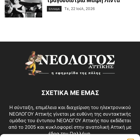
τραγουδίστρια Μαίρη Λίντα
Τε, 22 Ιούλ, 2026
ΕΛΛΑΔΑ
ΣΧΕΤΙΚΑ ΜΕ ΕΜΑΣ
Η σύνταξη, επιμέλεια και διαχείριση του ηλεκτρονικού
ΝΕΟΛΟΓΟΥ Αττικής γίνεται με ευθύνη της συντακτικής
ομάδας του έντυπου ΝΕΟΛΟΓΟΥ Αττικής που εκδίδεται
από το 2005 και κυκλοφορεί στην ανατολική Αττική με
έδρα την Παλλήνη.