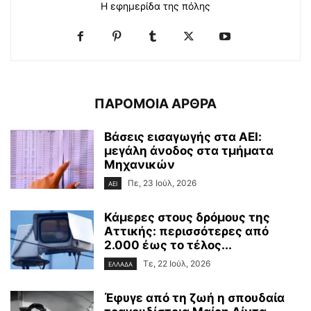
Η εφημερίδα της πόλης
ΠΑΡΟΜΟΙΑ ΑΡΘΡΑ
Βάσεις εισαγωγής στα ΑΕΙ:
μεγάλη άνοδος στα τμήματα
Μηχανικών
Πε, 23 Ιούλ, 2026
ΑΕΙ
Κάμερες στους δρόμους της
Αττικής: περισσότερες από
2.000 έως το τέλος...
Τε, 22 Ιούλ, 2026
ΕΛΛΑΔΑ
Έφυγε από τη ζωή η σπουδαία