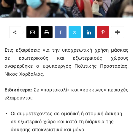
Στις εξαιρέσεις για την υποχρεωτική χρήση μάσκας
σε εσωτερικούς και εξωτερικούς χώρους
αναφέρθηκε ο υφυπουργός Πολιτικής Προστασίας,
Νίκος Χαρδαλιάς.
Ειδικότερα:
Σε «πορτοκαλί» και «κόκκινες» περιοχές
εξαιρούνται:
Οι συμμετέχοντες σε ομαδική ή ατομική άσκηση
σε εξωτερικό χώρο και κατά τη διάρκεια της
άσκησης αποκλειστικά και μόνο.