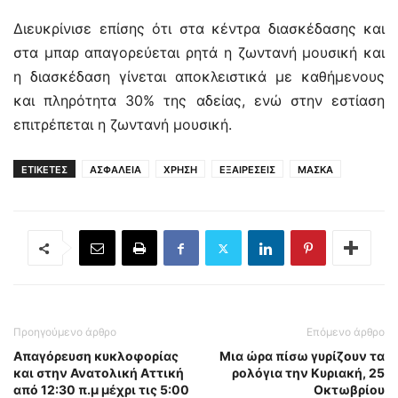
Διευκρίνισε επίσης ότι στα κέντρα διασκέδασης και
στα μπαρ απαγορεύεται ρητά η ζωντανή μουσική και
η διασκέδαση γίνεται αποκλειστικά με καθήμενους
και πληρότητα 30% της αδείας, ενώ στην εστίαση
επιτρέπεται η ζωντανή μουσική.
ΕΤΙΚΕΤΕΣ
ΑΣΦΑΛΕΙΑ
ΧΡΗΣΗ
ΕΞΑΙΡΕΣΕΙΣ
ΜΑΣΚΑ
Προηγούμενο άρθρο
Επόμενο άρθρο
Απαγόρευση κυκλοφορίας
Μια ώρα πίσω γυρίζουν τα
και στην Ανατολική Αττική
ρολόγια την Κυριακή, 25
από 12:30 π.μ μέχρι τις 5:00
Οκτωβρίου