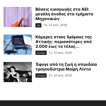
Βάσεις εισαγωγής στα ΑΕΙ:
μεγάλη άνοδος στα τμήματα
Μηχανικών
Πε, 23 Ιούλ, 2026
ΑΕΙ
Κάμερες στους δρόμους της
Αττικής: περισσότερες από
2.000 έως το τέλος...
Τε, 22 Ιούλ, 2026
ΕΛΛΑΔΑ
Έφυγε από τη ζωή η σπουδαία
τραγουδίστρια Μαίρη Λίντα
Τε, 22 Ιούλ, 2026
ΕΛΛΑΔΑ