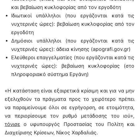
και βεβαίωση κυκλοφορίας από τον εργοδότη
Ιδιωτικοί υπάλληλοι (που εργάζονται κατά τις
νυχτερινές ώρες): βεβαίωση κυκλοφορίας από τον
εργοδότη
Δημόσιοι υπάλληλοι (που εργάζονται κατά τις
νυχτερινές ώρες): άδεια κίνησης (apografi.gov.gr)
Ελεύθεροι επαγγελματίες (που εργάζονται κατά τις
νυχτερινές ώρες): βεβαίωση κυκλοφορίας (στο
πληροφοριακό σύστημα Εργάνη)
«Η κατάσταση είναι εξαιρετικά κρίσιμη και για να μην
εξελιχθούν τα πράγματα προς το χειρότερο πρέπει
να παραμείνουμε όλοι σε εγρήγορση, σε ετοιμότητα,
να περιορίσουμε τον ρυθμό μετάδοσης του ιού»,
τόνισε
ο υφυπουργός Προστασίας του Πολίτη και
Διαχείρισης Κρίσεων, Νίκος Χαρδαλιάς.