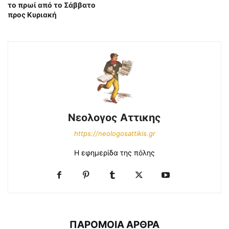
το πρωί από το Σάββατο
προς Κυριακή
Νεολογος Αττικης
https://neologosattikis.gr
Η εφημερίδα της πόλης
ΠΑΡΟΜΟΙΑ ΑΡΘΡΑ