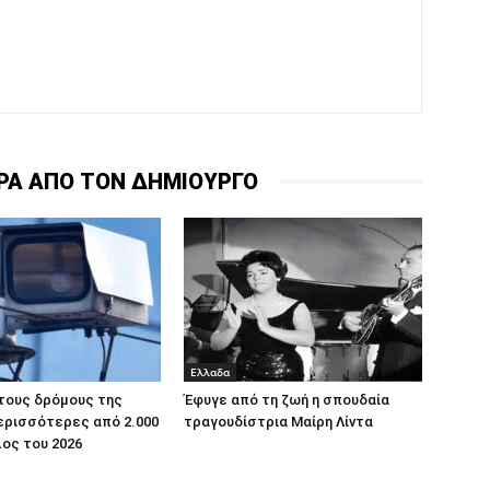
ΡΑ ΑΠΟ ΤΟΝ ΔΗΜΙΟΥΡΓΟ
Ελλαδα
τους δρόμους της
Έφυγε από τη ζωή η σπουδαία
ερισσότερες από 2.000
τραγουδίστρια Μαίρη Λίντα
ος του 2026