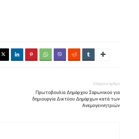
Επόμενο άρθρο
Πρωτοβουλία Δημάρχου Σαρωνικού για
δημιουργία Δικτύου Δημάρχων κατά των
Ανεμογεννητριών