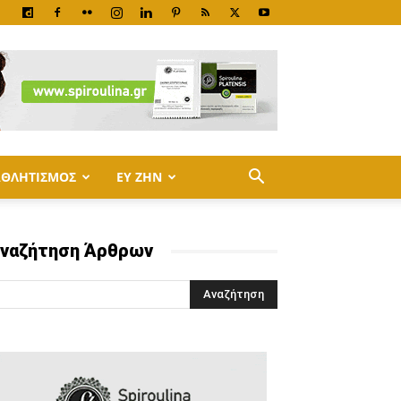
ΑΘΛΗΤΙΣΜΟΣ
ΕΥ ΖΗΝ
ναζήτηση Άρθρων