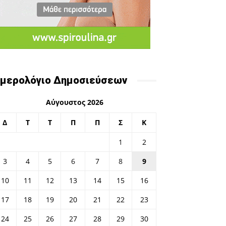
μερολόγιο Δημοσιεύσεων
Αύγουστος 2026
Δ
Τ
Τ
Π
Π
Σ
Κ
1
2
3
4
5
6
7
8
9
10
11
12
13
14
15
16
17
18
19
20
21
22
23
24
25
26
27
28
29
30