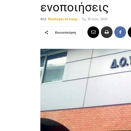
ενοποιήσεις
Από
Νεολογος Αττικης
-
Τρ, 30 Ιούν, 2020
Κοινοποίηση