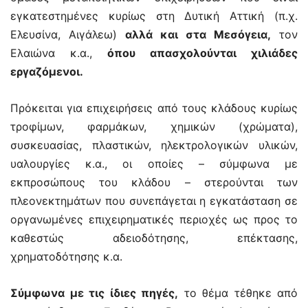
εγκατεστημένες κυρίως στη Δυτική Αττική (π.χ.
Ελευσίνα, Αιγάλεω)
αλλά και στα Μεσόγεια,
τον
Ελαιώνα κ.α.,
όπου απασχολούνται χιλιάδες
εργαζόμενοι.
Πρόκειται για επιχειρήσεις από τους κλάδους κυρίως
τροφίμων, φαρμάκων, χημικών (χρώματα),
συσκευασίας, πλαστικών, ηλεκτρολογικών υλικών,
υαλουργίες κ.α., οι οποίες – σύμφωνα με
εκπροσώπους του κλάδου – στερούνται των
πλεονεκτημάτων που συνεπάγεται η εγκατάσταση σε
οργανωμένες επιχειρηματικές περιοχές ως προς το
καθεστώς αδειοδότησης, επέκτασης,
χρηματοδότησης κ.α.
Σύμφωνα με τις ίδιες πηγές,
το θέμα τέθηκε από