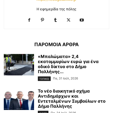
Η εφημερίδα της πόλης
ΠΑΡΟΜΟΙΑ ΑΡΘΡΑ
«Μπαλώματα» 2,4
εκατομμυρίων ευρώ για ένα
οδικό δίκτυο στο Δήμο
Παλλήνης...
Πα, 31 Ιούλ, 2026
ΤΟΠΙΚΕΣ
Το νέο διοικητικό σχήμα
Αντιδημάρχων και
Εντεταλμένων Συμβούλων στο
Δήμο Παλλήνης
Πα, 24 Ιούλ, 2026