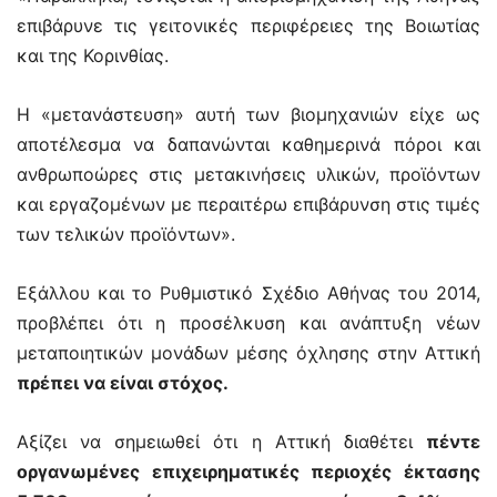
επιβάρυνε τις γειτονικές περιφέρειες της Βοιωτίας
και της Κορινθίας.
Η «μετανάστευση» αυτή των βιομηχανιών είχε ως
αποτέλεσμα να δαπανώνται καθημερινά πόροι και
ανθρωποώρες στις μετακινήσεις υλικών, προϊόντων
και εργαζομένων με περαιτέρω επιβάρυνση στις τιμές
των τελικών προϊόντων».
Εξάλλου και το Ρυθμιστικό Σχέδιο Αθήνας του 2014,
προβλέπει ότι η προσέλκυση και ανάπτυξη νέων
μεταποιητικών μονάδων μέσης όχλησης στην Αττική
πρέπει να είναι στόχος.
Αξίζει να σημειωθεί ότι η Αττική διαθέτει
πέντε
οργανωμένες επιχειρηματικές περιοχές έκτασης