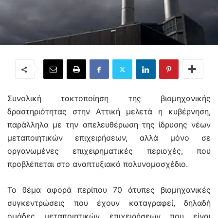
Συνολική τακτοποίηση της βιομηχανικής
δραστηριότητας στην Αττική μελετά η κυβέρνηση,
παράλληλα με την απελευθέρωση της ίδρυσης νέων
μεταποιητικών επιχειρήσεων, αλλά μόνο σε
οργανωμένες επιχειρηματικές περιοχές, που
προβλέπεται στο αναπτυξιακό πολυνομοσχέδιο.
Το θέμα αφορά περίπου 70 άτυπες βιομηχανικές
συγκεντρώσεις που έχουν καταγραφεί, δηλαδή
ομάδες μεταποιητικών επιχειρήσεων που είναι