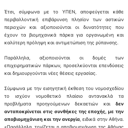
Έτσι, σύμφωνα με το ΥΠΕΝ, αποφεύγεται κάθε
περιβαλλοντική επιβάρυνση πλησίον των αστικών
περιοχών και αξιοποιούνται οι δυνατότητες που
έχουν τα βιομηχανικά πάρκα για οργανωμένη και
καλύτερη πρόληψη και αντιμετώπιση της ρύπανσης.
Παράλληλα, αξιοποιούνται οι δομές των
επιχειρηματικών πάρκων, προσελκύονται επενδύσεις
και δημιουργούνται νέες θέσεις εργασίας.
Σύμφωνα με την εισηγητική έκθεση του νομοσχεδίου
το ισχύον νομοθετικό πλαίσιο αντανακλά τα
προβλήματα προηγούμενων δεκαετιών και
δεν
ανταποκρίνεται στις συνθήκες της εποχής, με την
αποβιομηχάνιση και την ανεργία
, ειδικά στην Αθήνα.
«Παράλληλα, τονίζεται η αποβιομηχάνιση της Αθήνας