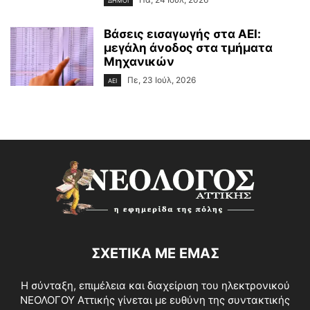
ΔΗΜΟΙ
Βάσεις εισαγωγής στα ΑΕΙ:
μεγάλη άνοδος στα τμήματα
Μηχανικών
Πε, 23 Ιούλ, 2026
ΑΕΙ
ΣΧΕΤΙΚΑ ΜΕ ΕΜΑΣ
Η σύνταξη, επιμέλεια και διαχείριση του ηλεκτρονικού
ΝΕΟΛΟΓΟΥ Αττικής γίνεται με ευθύνη της συντακτικής