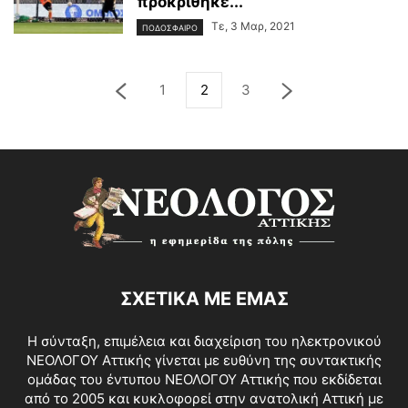
προκρίθηκε...
Τε, 3 Μαρ, 2021
ΠΟΔΟΣΦΑΙΡΟ
1
2
3
ΣΧΕΤΙΚΑ ΜΕ ΕΜΑΣ
Η σύνταξη, επιμέλεια και διαχείριση του ηλεκτρονικού
ΝΕΟΛΟΓΟΥ Αττικής γίνεται με ευθύνη της συντακτικής
ομάδας του έντυπου ΝΕΟΛΟΓΟΥ Αττικής που εκδίδεται
από το 2005 και κυκλοφορεί στην ανατολική Αττική με