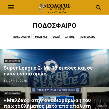
ΠΟΔΟΣΦΑΙΡΟ
ΠΟΔΟΣΦΑΙΡΟ
ΜΠΑΣΚΕΤ
ΒΟΛΕΪ
ΣΤΙΒΟΣ
ΠΟΔΗΛΑΣΙΑ
ΙΠΠΑΣΙΑ
ΙΣΤΙΟΠΛΟΪΑ
ΥΓΡΟΣ ΣΤΙΒΟΣ
ΤΟΞΟΒΟΛΙΑ
ΟΡΕΙΒΑΣΙΑ
ΧΕΙΜΕΡΙΝΑ ΣΠΟΡ
ΠΟΔΟΣΦΑΙΡΟ
Super League 2: Με 16 ομάδες και σε
έναν ενιαίο όμιλο...
Τε, 27 Μάι, 2026
ΠΟΔΟΣΦΑΙΡΟ
«Μπλόκο» στην αναδιάρθρωση του
πρωταθλήματος μετά από απόλυτη