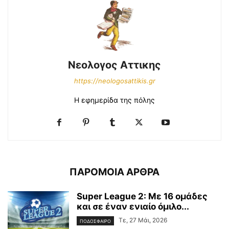
Νεολογος Αττικης
https://neologosattikis.gr
Η εφημερίδα της πόλης
ΠΑΡΟΜΟΙΑ ΑΡΘΡΑ
Super League 2: Με 16 ομάδες
και σε έναν ενιαίο όμιλο...
Τε, 27 Μάι, 2026
ΠΟΔΟΣΦΑΙΡΟ