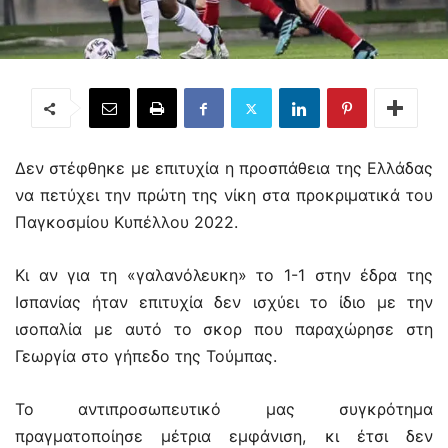
Δεν στέφθηκε με επιτυχία η προσπάθεια της Ελλάδας
να πετύχει την πρώτη της νίκη στα προκριματικά του
Παγκοσμίου Κυπέλλου 2022.
Κι αν για τη «γαλανόλευκη» το 1-1 στην έδρα της
Ισπανίας ήταν επιτυχία δεν ισχύει το ίδιο με την
ισοπαλία με αυτό το σκορ που παραχώρησε στη
Γεωργία στο γήπεδο της Τούμπας.
Το αντιπροσωπευτικό μας συγκρότημα
πραγματοποίησε μέτρια εμφάνιση, κι έτσι δεν