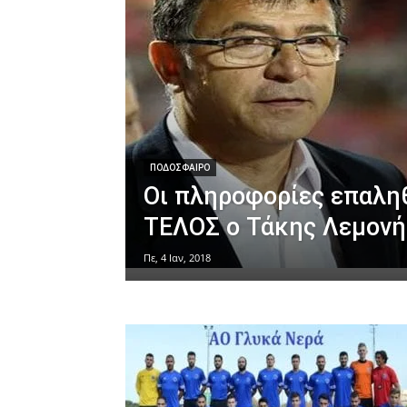
ΠΟΔΟΣΦΑΙΡΟ
Οι πληροφορίες επαλη
ΤΕΛΟΣ ο Τάκης Λεμονή
Πε, 4 Ιαν, 2018