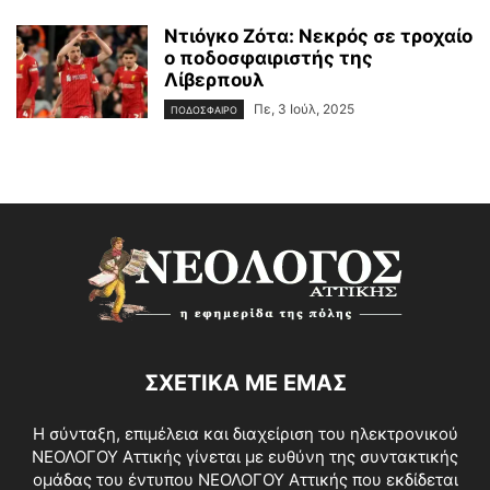
Ντιόγκο Ζότα: Νεκρός σε τροχαίο
ο ποδοσφαιριστής της
Λίβερπουλ
Πε, 3 Ιούλ, 2025
ΠΟΔΟΣΦΑΙΡΟ
ΣΧΕΤΙΚΑ ΜΕ ΕΜΑΣ
Η σύνταξη, επιμέλεια και διαχείριση του ηλεκτρονικού
ΝΕΟΛΟΓΟΥ Αττικής γίνεται με ευθύνη της συντακτικής
ομάδας του έντυπου ΝΕΟΛΟΓΟΥ Αττικής που εκδίδεται