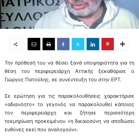
Την πρόθεσή του να θέσει ξανά υποψηφιότητα για τη
θέση του περιφερειάρχη Αττικής ξεκαθάρισε ο
Γιώργος Πατούλης, σε συνέντευξη του στην ΕΡΤ.
Σε ερώτηση για τις παρακολουθήσεις χαρακτήρισε
«αδιανόητο» το γεγονός να παρακολουθεί κάποιος
τον περιφερειάρχη και ζήτησε περισσότερη
τεκμηρίωση προκειμένου «η δικαιοσύνη να αποδώσει
ευθύνες εκεί που αναλογούν».