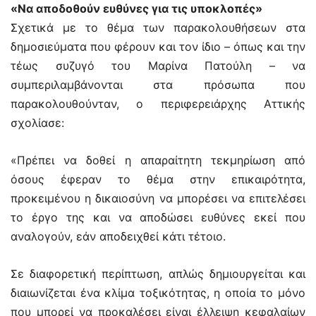
«Να αποδοθούν ευθύνες για τις υποκλοπές»
Σχετικά με το θέμα των παρακολουθήσεων στα
δημοσιεύματα που φέρουν και τον ίδιο – όπως και την
τέως συζυγό του Μαρίνα Πατούλη – να
συμπεριλαμβάνονται στα πρόσωπα που
παρακολουθούνταν, ο περιφερειάρχης Αττικής
σχολίασε:
«Πρέπει να δοθεί η απαραίτητη τεκμηρίωση από
όσους έφεραν το θέμα στην επικαιρότητα,
προκειμένου η δικαιοσύνη να μπορέσει να επιτελέσει
το έργο της και να αποδώσει ευθύνες εκεί που
αναλογούν, εάν αποδειχθεί κάτι τέτοιο.
Σε διαφορετική περίπτωση, απλώς δημιουργείται και
διαιωνίζεται ένα κλίμα τοξικότητας, η οποία το μόνο
που μπορεί να προκαλέσει είναι έλλειψη κεφαλαίων