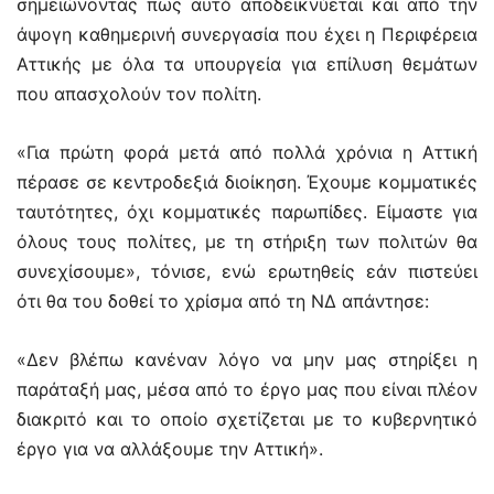
σημειώνοντας πως αυτό αποδεικνύεται και από την
άψογη καθημερινή συνεργασία που έχει η Περιφέρεια
Αττικής με όλα τα υπουργεία για επίλυση θεμάτων
που απασχολούν τον πολίτη.
«Για πρώτη φορά μετά από πολλά χρόνια η Αττική
πέρασε σε κεντροδεξιά διοίκηση. Έχουμε κομματικές
ταυτότητες, όχι κομματικές παρωπίδες. Είμαστε για
όλους τους πολίτες, με τη στήριξη των πολιτών θα
συνεχίσουμε», τόνισε, ενώ ερωτηθείς εάν πιστεύει
ότι θα του δοθεί το χρίσμα από τη ΝΔ απάντησε:
«Δεν βλέπω κανέναν λόγο να μην μας στηρίξει η
παράταξή μας, μέσα από το έργο μας που είναι πλέον
διακριτό και το οποίο σχετίζεται με το κυβερνητικό
έργο για να αλλάξουμε την Αττική».