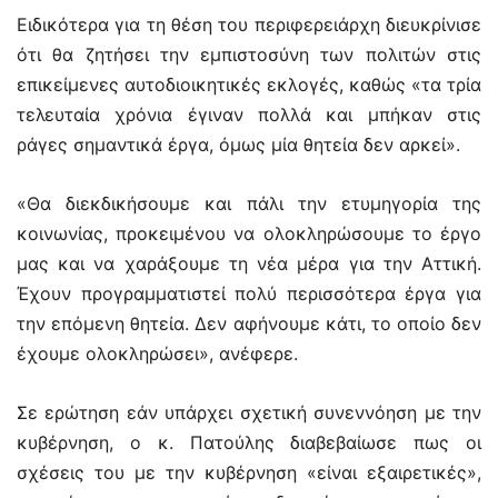
Ειδικότερα για τη θέση του περιφερειάρχη διευκρίνισε
ότι θα ζητήσει την εμπιστοσύνη των πολιτών στις
επικείμενες αυτοδιοικητικές εκλογές, καθώς «τα τρία
τελευταία χρόνια έγιναν πολλά και μπήκαν στις
ράγες σημαντικά έργα, όμως μία θητεία δεν αρκεί».
«Θα διεκδικήσουμε και πάλι την ετυμηγορία της
κοινωνίας, προκειμένου να ολοκληρώσουμε το έργο
μας και να χαράξουμε τη νέα μέρα για την Αττική.
Έχουν προγραμματιστεί πολύ περισσότερα έργα για
την επόμενη θητεία. Δεν αφήνουμε κάτι, το οποίο δεν
έχουμε ολοκληρώσει», ανέφερε.
Σε ερώτηση εάν υπάρχει σχετική συνεννόηση με την
κυβέρνηση, ο κ. Πατούλης διαβεβαίωσε πως οι
σχέσεις του με την κυβέρνηση «είναι εξαιρετικές»,