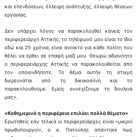
και επενδύσεων, έλλειψη ανάπτυξης, έλλειψη θέσεων
εργασίας.
Δεν υπάρχει λόγος να παρακολουθεί κανείς τον
περιφερειάρχη Αττικής, το τηλέφωνό μου είναι το ίδιο
εδώ και 25 χρόνια, είναι ανοικτό για κάθε πολίτη που
θέλει να έρθει σε επαφή μαζί μου. Θεωρώ αδιανόητο
ο περιφερειάρχης Αττικής να παρακολουθείται από
τον οποιονδήποτε. Το θέμα αυτήν τη στιγμή
διερευνάται από τη δικαιοσύνη και το
παρακολουθούμε. Εμείς συνεχίζουμε τη δουλειά
μας».
«Καθημερινά η περιφέρεια επιλύει πολλά θέματα»
Ερωτηθείς εάν τελικά οι περιφερειάρχες είναι «μικροί
πρωθυπουργοί», ο κ. Πατούλης απάντησε πως