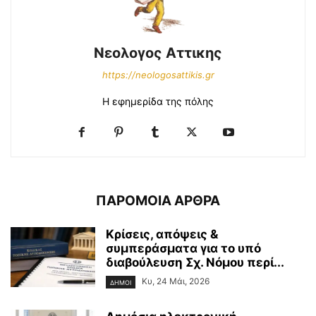
Νεολογος Αττικης
https://neologosattikis.gr
Η εφημερίδα της πόλης
ΠΑΡΟΜΟΙΑ ΑΡΘΡΑ
Κρίσεις, απόψεις &
συμπεράσματα για το υπό
διαβούλευση Σχ. Νόμου περί...
Κυ, 24 Μάι, 2026
ΔΗΜΟΙ