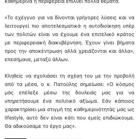
καθημερινά η περιφέρεια επιλύει πολλά θέματα.
«Το εχέγγυο για να δίνονται γρήγορες λύσεις και να
λειτουργεί πιο αποτελεσματικά η αυτοδιοίκηση υπέρ
των πολιτών είναι να έχουμε ένα επιτελικό κράτος
με περιφερειακή διακυβέρνηση. Έχουν γίνει βήματα
προς την αποκέντρωση αλλά χρειάζονται και άλλα»,
επεσήμανε, μεταξύ άλλων.
Κληθείς να σχολιάσει τη σχέση του με την προβολή
από τα μέσα, ο κ. Πατούλης σημείωσε: «Ο κόσμος
μάς επέλεξε μέσω της δουλειάς μας για να
υπηρετήσουμε ένα πολιτικό αξίωμα. Εάν κάποιος
χαρακτηρίσει μια στιγμή της καθημερινότητάς μας ως
lifestyle, αυτό δεν είναι κάτι που εμείς επιδιώκουμε.
Θα αδικούσαμε το έργο μας».