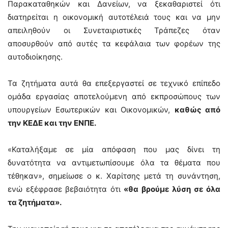
Παρακαταθηκών και Δανείων, να ξεκαθαριστεί ότι
διατηρείται η οικονομική αυτοτέλειά τους και να μην
απειληθούν οι Συνεταιριστικές Τράπεζες όταν
αποσυρθούν από αυτές τα κεφάλαια των φορέων της
αυτοδιοίκησης.
Τα ζητήματα αυτά θα επεξεργαστεί σε τεχνικό επίπεδο
ομάδα εργασίας αποτελούμενη από εκπροσώπους των
υπουργείων Εσωτερικών και Οικονομικών,
καθώς από
την ΚΕΔΕ και την ΕΝΠΕ.
«Καταλήξαμε σε μία απόφαση που μας δίνει τη
δυνατότητα να αντιμετωπίσουμε όλα τα θέματα που
τέθηκαν», σημείωσε ο κ. Χαρίτσης μετά τη συνάντηση,
ενώ εξέφρασε βεβαιότητα ότι
«θα βρούμε λύση σε όλα
τα ζητήματα».