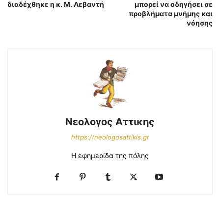
διαδέχθηκε η κ. Μ. Λεβαντή
μπορεί να οδηγήσει σε
προβλήματα μνήμης και
νόησης
Νεολογος Αττικης
https://neologosattikis.gr
Η εφημερίδα της πόλης