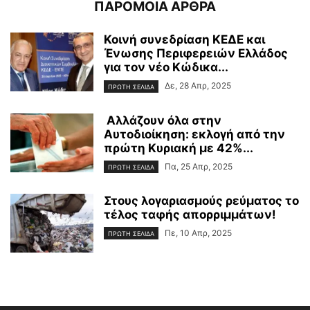
ΠΑΡΟΜΟΙΑ ΑΡΘΡΑ
Κοινή συνεδρίαση ΚΕΔΕ και
Ένωσης Περιφερειών Ελλάδος
για τον νέο Κώδικα...
Δε, 28 Απρ, 2025
ΠΡΩΤΗ ΣΕΛΙΔΑ
Αλλάζουν όλα στην
Αυτοδιοίκηση: εκλογή από την
πρώτη Κυριακή με 42%...
Πα, 25 Απρ, 2025
ΠΡΩΤΗ ΣΕΛΙΔΑ
Στους λογαριασμούς ρεύματος το
τέλος ταφής απορριμμάτων!
Πε, 10 Απρ, 2025
ΠΡΩΤΗ ΣΕΛΙΔΑ