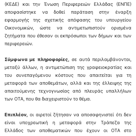
(ΚΕΔΕ) και την Ένωση Περιφερειών Ελλάδας (ΕΝΠΕ)
αποφασίστηκε να δοθεί παράταση στην έναρξη
εφαρμογής της σχετικής απόφασης του υπουργείου
Οικονομικών, ώστε να αντιμετωπιστούν ορισμένα
ζητήματα που έθεσαν οι εκπρόσωποι των δήμων και των
περιφερειών.
Σύμφωνα με πληροφορίες,
σε αυτά περιλαμβάνονται,
μεταξύ άλλων, η αντιμετώπιση της γραφειοκρατίας και
του συνεπαγόμενου κόστους που απαιτείται για τη
μεταφορά των αποθεμάτων, αλλά και της έλλειψης της
απαιτούμενης τεχνογνωσίας από πλευράς υπαλλήλων
των ΟΤΑ, που θα διαχειριστούν το θέμα.
Επιπλέον,
οι αιρετοί ζήτησαν να αποσαφηνιστεί ότι δεν
είναι υποχρεωτική η μεταφορά στην Τράπεζα της
Ελλάδος των αποθεματικών που έχουν οι ΟΤΑ στο