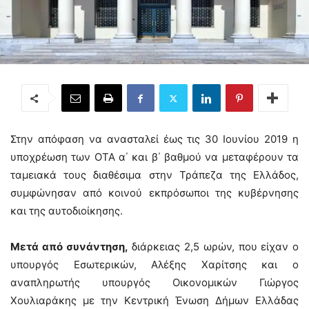
Στην απόφαση να ανασταλεί έως τις 30 Ιουνίου 2019 η
υποχρέωση των ΟΤΑ α΄ και β΄ βαθμού να μεταφέρουν τα
ταμειακά τους διαθέσιμα στην Τράπεζα της Ελλάδος,
συμφώνησαν από κοινού εκπρόσωποι της κυβέρνησης
και της αυτοδιοίκησης.
Μετά από συνάντηση,
διάρκειας 2,5 ωρών, που είχαν ο
υπουργός Εσωτερικών, Αλέξης Χαρίτσης και ο
αναπληρωτής υπουργός Οικονομικών Γιώργος
Χουλιαράκης με την Κεντρική Ένωση Δήμων Ελλάδας