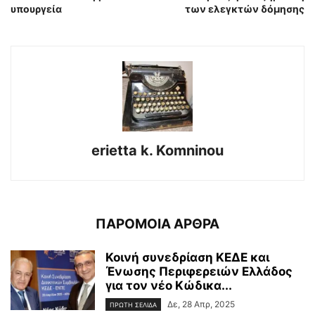
υπουργεία
των ελεγκτών δόμησης
erietta k. Komninou
ΠΑΡΟΜΟΙΑ ΑΡΘΡΑ
Κοινή συνεδρίαση ΚΕΔΕ και
Ένωσης Περιφερειών Ελλάδος
για τον νέο Κώδικα...
Δε, 28 Απρ, 2025
ΠΡΩΤΗ ΣΕΛΙΔΑ