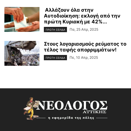
Αλλάζουν όλα στην
Αυτοδιοίκηση: εκλογή από την
πρώτη Κυριακή με 42%...
Πα, 25 Απρ, 2025
ΠΡΩΤΗ ΣΕΛΙΔΑ
Στους λογαριασμούς ρεύματος το
τέλος ταφής απορριμμάτων!
Πε, 10 Απρ, 2025
ΠΡΩΤΗ ΣΕΛΙΔΑ