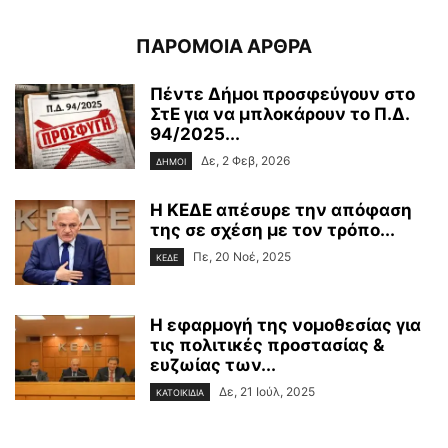
ΠΑΡΟΜΟΙΑ ΑΡΘΡΑ
Πέντε Δήμοι προσφεύγουν στο
ΣτΕ για να μπλοκάρουν το Π.Δ.
94/2025...
Δε, 2 Φεβ, 2026
ΔΗΜΟΙ
Η ΚΕΔΕ απέσυρε την απόφαση
της σε σχέση με τον τρόπο...
Πε, 20 Νοέ, 2025
ΚΕΔΕ
Η εφαρμογή της νομοθεσίας για
τις πολιτικές προστασίας &
ευζωίας των...
Δε, 21 Ιούλ, 2025
ΚΑΤΟΙΚΙΔΙΑ