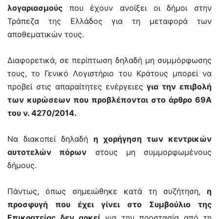
λογαριασμούς
που έχουν ανοίξει οι δήμοι στην
Τράπεζα της Ελλάδος για τη μεταφορά των
αποθεματικών τους.
Διαφορετικά, σε περίπτωση δηλαδή μη συμμόρφωσης
τους, το Γενικό Λογιστήριο του Κράτους μπορεί να
προβεί στις απαραίτητες ενέργειες
για την επιβολή
των κυρώσεων που προβλέπονται στο άρθρο 69Α
του ν. 4270/2014.
Να διακοπεί δηλαδή
η χορήγηση των κεντρικών
αυτοτελών πόρων
στους μη συμμορφωμένους
δήμους.
Πάντως, όπως σημειώθηκε κατά τη συζήτηση,
η
προσφυγή που έχει γίνει στο Συμβούλιο της
Επικρατείας δεν αρκεί
για την προστασία από τη