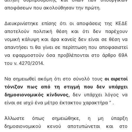
αποφάσεων που ακολούθησαν την πρώτη.
Διευκρινίστηκε επίσης ότι οι αποφάσεις της ΚΕΔΕ
αποτελούν πολιτική θέση και ότι δεν παρέχουν
νομική κάλυψη και άρα κανείς δεν είναι σε θέση να
απαντήσει τι θα γίνει σε περίπτωση που αποφασιστεί
να εφαρμοστούν όσα προβλέπονται στο άρθρο 69Α
του ν. 4270/2014.
Να σημειωθεί ακόμη ότι στο σύνολό τους
οι αιρετοί
τόνιζαν πως από τη στιγμή που δεν υπάρχει
δημοσιονομικός κίνδυνος,
δεν υπάρχει λόγος να
είναι σε ισχύ ένα μέτρο έκτακτου χαρακτήρα ” .
Άλλωστε όπως σημειώθηκε, η μη ύπαρξη
δημοσιονομικού κενού αποτυπώνεται και στο