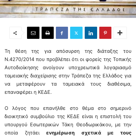
Τη θέση της για απόσυρση της διάταξης του
Ν.4270/2014 που προβλέπει ότι οι φορείς της Τοπικής
Αυτοδιοίκησης ανοίγουν υποχρεωτικά λογαριασμό
ταμειακής διαχείρισης στην Τράπεζα της Ελλάδος για
να μεταφέρουν τα ταμειακά τους διαθέσιμα,
επαναφέρει η ΚΕΔΕ.
Ο λόγος που επανήλθε στο θέμα στο σημερινό
διοικητικό συμβούλιο της ΚΕΔΕ είναι η επιστολή του
υπουργού Εσωτερικών Τάκη Θεοδωρικάκου, με την
οποία ζητάει
ενημέρωση σχετικά με τους