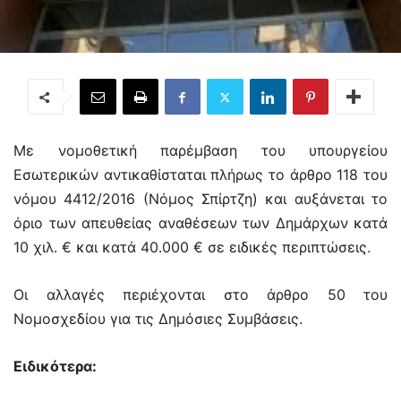
Με νομοθετική παρέμβαση του υπουργείου
Εσωτερικών αντικαθίσταται πλήρως το άρθρο 118 του
νόμου 4412/2016 (Νόμος Σπίρτζη) και αυξάνεται το
όριο των απευθείας αναθέσεων των Δημάρχων κατά
10 χιλ. € και κατά 40.000 € σε ειδικές περιπτώσεις.
Οι αλλαγές περιέχονται στο άρθρο 50 του
Νομοσχεδίου για τις Δημόσιες Συμβάσεις.
Ειδικότερα: