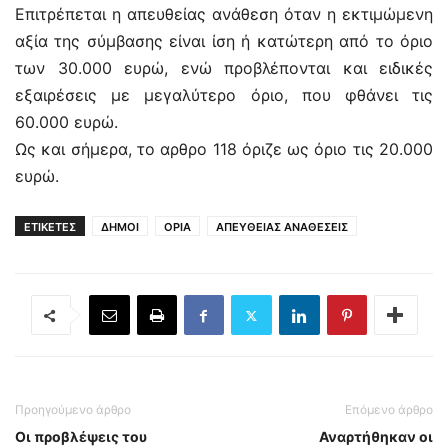
Επιτρέπεται η απευθείας ανάθεση όταν η εκτιμώμενη
αξία της σύμβασης είναι ίση ή κατώτερη από το όριο
των 30.000 ευρώ, ενώ προβλέπονται και ειδικές
εξαιρέσεις με μεγαλύτερο όριο, που φθάνει τις
60.000 ευρώ.
Ως και σήμερα, το αρθρο 118 όριζε ως όριο τις 20.000
ευρώ.
ΕΤΙΚΕΤΕΣ
ΔΗΜΟΙ
ΟΡΙΑ
ΑΠΕΥΘΕΙΑΣ ΑΝΑΘΕΣΕΙΣ
Προηγούμενο άρθρο
Επόμενο άρθρο
Οι προβλέψεις του
Αναρτήθηκαν οι