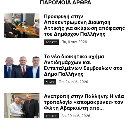
ΠΑΡΟΜΟΙΑ ΑΡΘΡΑ
Προσφυγή στην
Αποκεντρωμένη Διοίκηση
Αττικής για ακύρωση απόφασης
του Δημάρχου Παλλήνης
Πε, 6 Αυγ, 2026
ΤΟΠΙΚΕΣ
Το νέο διοικητικό σχήμα
Αντιδημάρχων και
Εντεταλμένων Συμβούλων στο
Δήμο Παλλήνης
Πα, 24 Ιούλ, 2026
ΔΗΜΟΙ
Ανατροπή στην Παλλήνη: Η νέα
τροπολογία «απομακρύνει» τον
Φώτη Αβαρκιώτη από...
Δε, 20 Ιούλ, 2026
ΤΟΠΙΚΕΣ