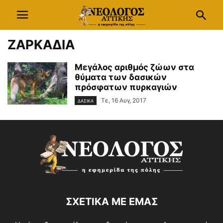
ΖΑΡΚΑΔΙΑ
Μεγάλος αριθμός ζώων στα
θύματα των δασικών
πρόσφατων πυρκαγιών
Τε, 16 Αυγ, 2017
ΔΑΣΙΚΑ
ΣΧΕΤΙΚΑ ΜΕ ΕΜΑΣ