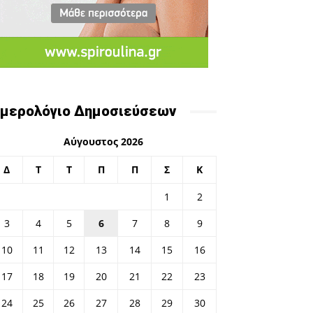
μερολόγιο Δημοσιεύσεων
Αύγουστος 2026
Δ
Τ
Τ
Π
Π
Σ
Κ
1
2
3
4
5
6
7
8
9
10
11
12
13
14
15
16
17
18
19
20
21
22
23
24
25
26
27
28
29
30