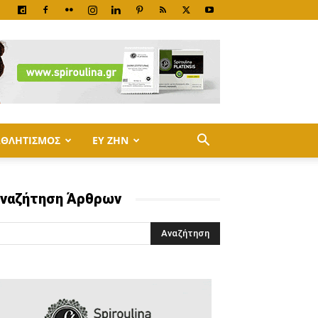
ΑΘΛΗΤΙΣΜΟΣ
ΕΥ ΖΗΝ
ναζήτηση Άρθρων