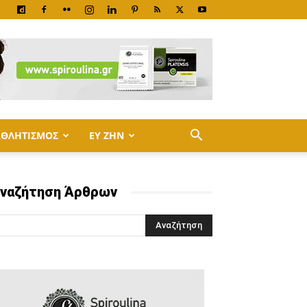
ΑΘΛΗΤΙΣΜΟΣ
ΕΥ ΖΗΝ
ναζήτηση Άρθρων