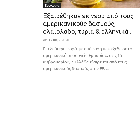
Κοινωνια
Εξαιρέθηκαν εκ νέου από τους
αμερικανικούς δασμούς,
ελαιόλαδο, τυριά & ελληνικά...
Δε, 17 Φεβ, 2020
Για δεύτερη φορά, με απόφαση που εξέδωσε το
αμερικανικό υπουργείο Εμπορίου, στις 15
Φεβρουαρίου, η Ελλάδα εξαιρείται από τους
αμερικανικούς δασμούς στην ΕΕ. ...