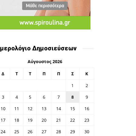
μερολόγιο Δημοσιεύσεων
Αύγουστος 2026
Δ
Τ
Τ
Π
Π
Σ
Κ
1
2
3
4
5
6
7
8
9
10
11
12
13
14
15
16
17
18
19
20
21
22
23
24
25
26
27
28
29
30