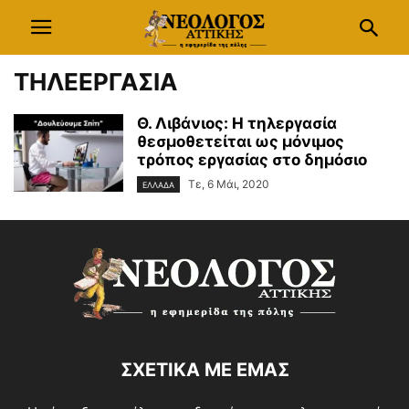
ΤΗΛΕΕΡΓΑΣΙΑ
Θ. Λιβάνιος: Η τηλεργασία
θεσμοθετείται ως μόνιμος
τρόπος εργασίας στο δημόσιο
Τε, 6 Μάι, 2020
ΕΛΛΑΔΑ
ΣΧΕΤΙΚΑ ΜΕ ΕΜΑΣ