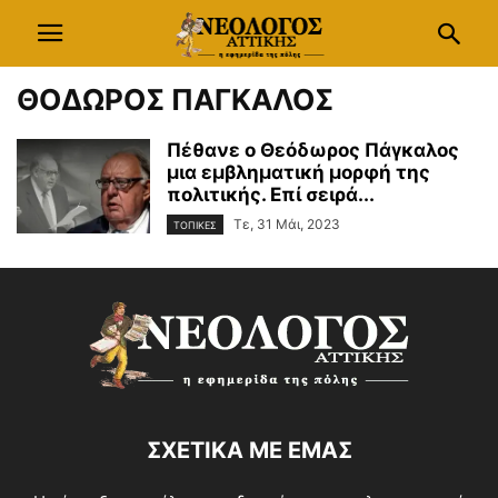
ΘΟΔΩΡΟΣ ΠΑΓΚΑΛΟΣ
Πέθανε ο Θεόδωρος Πάγκαλος
μια εμβληματική μορφή της
πολιτικής. Επί σειρά...
Τε, 31 Μάι, 2023
ΤΟΠΙΚΕΣ
ΣΧΕΤΙΚΑ ΜΕ ΕΜΑΣ