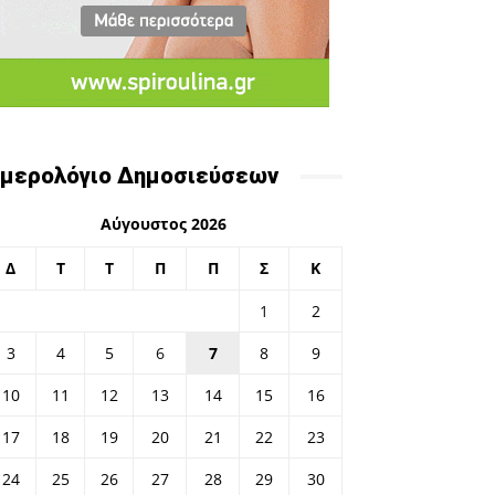
μερολόγιο Δημοσιεύσεων
Αύγουστος 2026
Δ
Τ
Τ
Π
Π
Σ
Κ
1
2
3
4
5
6
7
8
9
10
11
12
13
14
15
16
17
18
19
20
21
22
23
24
25
26
27
28
29
30