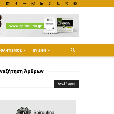
ΑΘΛΗΤΙΣΜΟΣ
ΕΥ ΖΗΝ
ναζήτηση Άρθρων