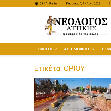
C
28.4
Παρασκευή, 7 / Αυγ / 2026
B
Pallini
ΝΕΟΛΟΓΟΣ
ΑΤΤΙΚΗΣ
ΕΙΔΗΣΕΙΣ
ΑΥΤΟΔΙΟΙΚΗΣΗ
ΘΕΜ
Ετικέτα: ΟΡΙΟΥ