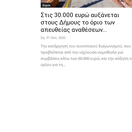
Δημοι
Στις 30.000 ευρώ αυξάνεται
στους Δήμους το όριο των
απευθείας αναθέσεων...
Σα, 31 Οκτ, 2020
Την κατάργηση του συνοπτικού διαγωνισμού, που
προβλέπεται από την ισχύουσα νομοθεσία για
συμβάσεις κάτω των 60.000 ευρώ, και την αύξηση 
ορίου για τη...