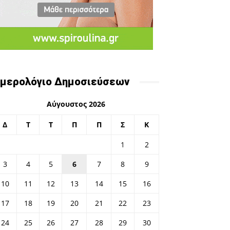
μερολόγιο Δημοσιεύσεων
Αύγουστος 2026
Δ
Τ
Τ
Π
Π
Σ
Κ
1
2
3
4
5
6
7
8
9
10
11
12
13
14
15
16
17
18
19
20
21
22
23
24
25
26
27
28
29
30