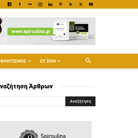
ΑΘΛΗΤΙΣΜΟΣ
ΕΥ ΖΗΝ
ναζήτηση Άρθρων