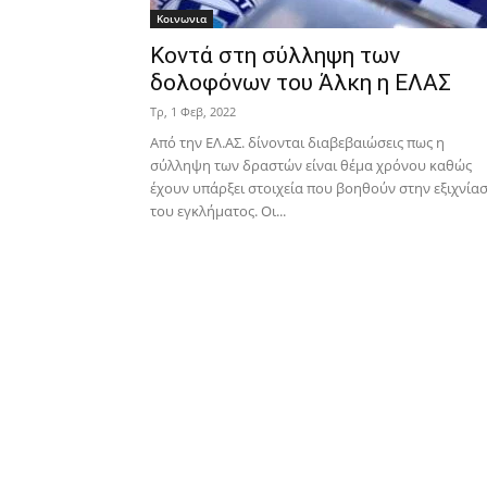
Κοινωνια
Κοντά στη σύλληψη των
δολοφόνων του Άλκη η ΕΛΑΣ
Τρ, 1 Φεβ, 2022
Από την ΕΛ.ΑΣ. δίνονται διαβεβαιώσεις πως η
σύλληψη των δραστών είναι θέμα χρόνου καθώς
έχουν υπάρξει στοιχεία που βοηθούν στην εξιχνία
του εγκλήματος. Οι...