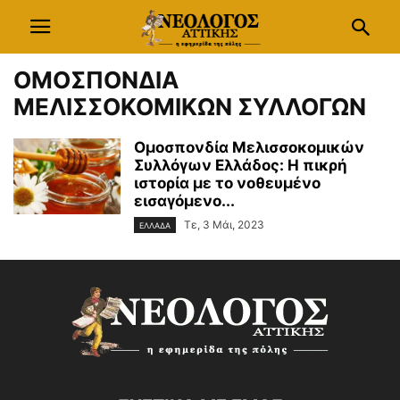
ΟΜΟΣΠΟΝΔΙΑ
ΜΕΛΙΣΣΟΚΟΜΙΚΩΝ ΣΥΛΛΟΓΩΝ
Ομοσπονδία Μελισσοκομικών
Συλλόγων Ελλάδος: Η πικρή
ιστορία με το νοθευμένο
εισαγόμενο...
Τε, 3 Μάι, 2023
ΕΛΛΑΔΑ