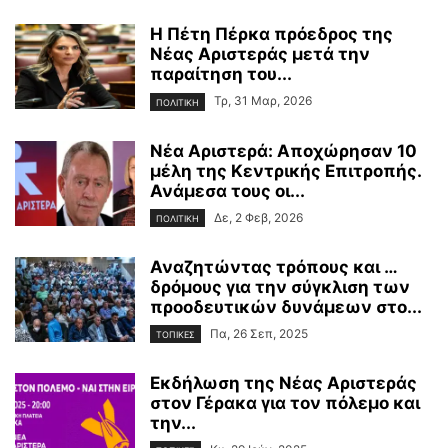
Η Πέτη Πέρκα πρόεδρος της
Νέας Αριστεράς μετά την
παραίτηση του...
Τρ, 31 Μαρ, 2026
ΠΟΛΙΤΙΚΗ
Νέα Αριστερά: Αποχώρησαν 10
μέλη της Κεντρικής Επιτροπής.
Ανάμεσα τους οι...
Δε, 2 Φεβ, 2026
ΠΟΛΙΤΙΚΗ
Αναζητώντας τρόπους και …
δρόμους για την σύγκλιση των
προοδευτικών δυνάμεων στο...
Πα, 26 Σεπ, 2025
ΤΟΠΙΚΕΣ
Εκδήλωση της Νέας Αριστεράς
στον Γέρακα για τον πόλεμο και
την...