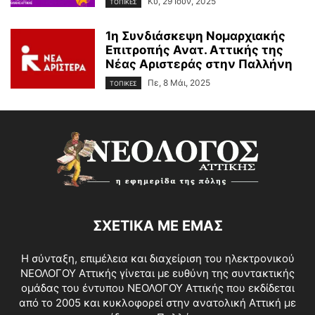
Κυ, 29 Ιούν, 2025
ΤΟΠΙΚΕΣ
1η Συνδιάσκεψη Νομαρχιακής
Επιτροπής Ανατ. Αττικής της
Νέας Αριστεράς στην Παλλήνη
Πε, 8 Μάι, 2025
ΤΟΠΙΚΕΣ
ΣΧΕΤΙΚΑ ΜΕ ΕΜΑΣ
Η σύνταξη, επιμέλεια και διαχείριση του ηλεκτρονικού
ΝΕΟΛΟΓΟΥ Αττικής γίνεται με ευθύνη της συντακτικής
ομάδας του έντυπου ΝΕΟΛΟΓΟΥ Αττικής που εκδίδεται
από το 2005 και κυκλοφορεί στην ανατολική Αττική με