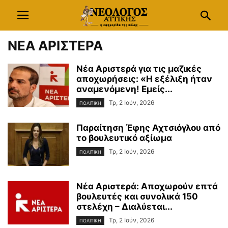
ΝΕΑ ΑΡΙΣΤΕΡΑ
Νέα Αριστερά για τις μαζικές
αποχωρήσεις: «Η εξέλιξη ήταν
αναμενόμενη! Εμείς...
Τρ, 2 Ιούν, 2026
ΠΟΛΙΤΙΚΗ
Παραίτηση Έφης Αχτσιόγλου από
το βουλευτικό αξίωμα
Τρ, 2 Ιούν, 2026
ΠΟΛΙΤΙΚΗ
Νέα Αριστερά: Αποχωρούν επτά
βουλευτές και συνολικά 150
στελέχη – Διαλύεται...
Τρ, 2 Ιούν, 2026
ΠΟΛΙΤΙΚΗ