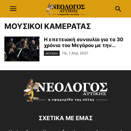
ΜΟΥΣΙΚΟΙ ΚΑΜΕΡΑΤΑΣ
Η επετειακή συναυλία για τα 30
χρόνια του Μεγάρου με την...
Πε, 1 Απρ, 2021
ΜΟΥΣΙΚΗ
ΣΧΕΤΙΚΑ ΜΕ ΕΜΑΣ