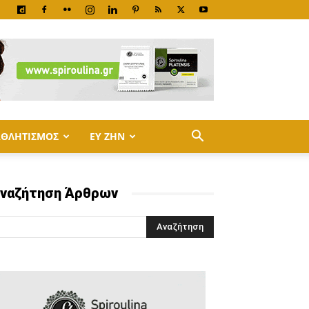
ΑΘΛΗΤΙΣΜΟΣ
ΕΥ ΖΗΝ
ναζήτηση Άρθρων