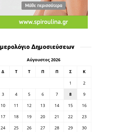
μερολόγιο Δημοσιεύσεων
Αύγουστος 2026
Δ
Τ
Τ
Π
Π
Σ
Κ
1
2
3
4
5
6
7
8
9
10
11
12
13
14
15
16
17
18
19
20
21
22
23
24
25
26
27
28
29
30