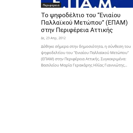
Περιφερεια
Το ψηφοδέλτιο του “Ενιαίου
Παλλαϊκού Μετώπου” (ΕΠΑΜ)
στην Περιφέρεια Αττικής
Δε, 23 Απρ, 2012
Δόθηκε σήμερα στην δημοσιότητα, η σύνθεση του
ψηφοδελτίου του "Ενιαίου Παλλαϊκού Μετώπου"
(ΕΠΑΜ) στην Περιφέρεια Αττικής. Συγκεκριμένα:
Βασιλείου Μαρία Γερακάρης Ηλίας Γιαννιώτης...