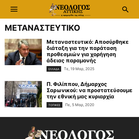
ΜΕΤΑΝΑΣΤΕΥΤΙΚΟ
Μεταναστευτικό: Αποσύρθηκε
διάταξη για την παράταση
προθεσμιών για χορήγηση
άδειας παραμονής
Τε, 19 Μαρ, 2025
ΕΛΛΑΔΑ
Π. Φιλίππου, Δήμαρχος
Σαρωνικού: να προστατεύσουμε
την εθνική μας κυριαρχία
Πε, 5 Μαρ, 2020
ΤΟΠΙΚΕΣ