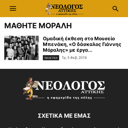
ΜΑΘΗΤΕ ΜΟΡΑΛΗ
Oμαδική έκθεση στο Μουσείο
Μπενάκη, «Ο δάσκαλος Γιάννης
Μόραλης» με έργα...
Τρ, 5 Φεβ, 2019
ΕΙΚΑΣΤΙΚΑ
ΣΧΕΤΙΚΑ ΜΕ ΕΜΑΣ