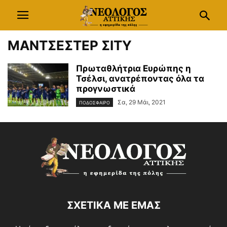
ΜΑΝΤΣΕΣΤΕΡ ΣΙΤΥ
Πρωταθλήτρια Ευρώπης η
Τσέλσι, ανατρέποντας όλα τα
προγνωστικά
Σα, 29 Μάι, 2021
ΠΟΔΟΣΦΑΙΡΟ
ΣΧΕΤΙΚΑ ΜΕ ΕΜΑΣ