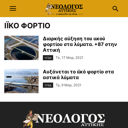
ΙΪΚΟ ΦΟΡΤΙΟ
Διαρκής αύξηση του ιικού
φορτίου στα λύματα. +87 στην
Αττική
Τε, 17 Μαρ, 2021
ΥΓΕΙΑ
Αυξάνεται το ιϊκό φορτίο στα
αστικά λύματα
Τρ, 9 Μαρ, 2021
ΥΓΕΙΑ