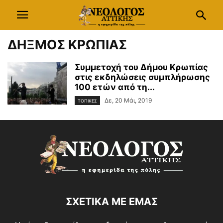
ΔΗΞΜΟΣ ΚΡΩΠΙΑΣ
Συμμετοχή του Δήμου Κρωπίας
στις εκδηλώσεις συμπλήρωσης
100 ετών από τη...
Δε, 20 Μάι, 2019
ΤΟΠΙΚΕΣ
ΣΧΕΤΙΚΑ ΜΕ ΕΜΑΣ