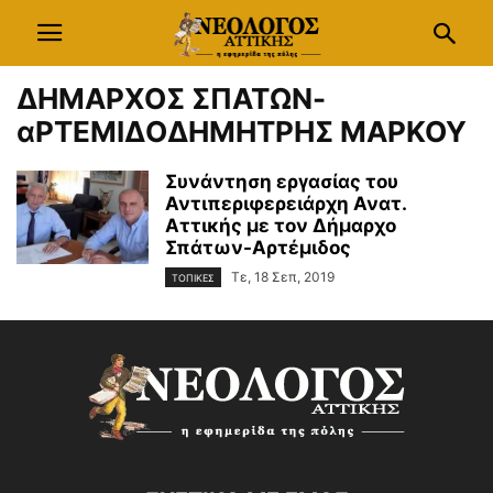
ΔΗΜΑΡΧΟΣ ΣΠΑΤΩΝ-
αΡΤΕΜΙΔΟΔΗΜΗΤΡΗΣ ΜΑΡΚΟΥ
Συνάντηση εργασίας του
Αντιπεριφερειάρχη Ανατ.
Αττικής με τον Δήμαρχο
Σπάτων-Αρτέμιδος
Τε, 18 Σεπ, 2019
ΤΟΠΙΚΕΣ