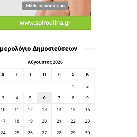
μερολόγιο Δημοσιεύσεων
Αύγουστος 2026
Δ
Τ
Τ
Π
Π
Σ
Κ
1
2
3
4
5
6
7
8
9
10
11
12
13
14
15
16
17
18
19
20
21
22
23
24
25
26
27
28
29
30