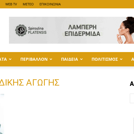
WEB TV
METEO
ΕΠΙΚΟΙΝΩΝΙΑ
ΑΤΑ
ΠΕΡΙΒΑΛΛΟΝ
ΠΑΙΔΕΙΑ
ΠΟΛΙΤΙΣΜΟΣ
ΙΔΙΚΗΣ ΑΓΩΓΗΣ
Α