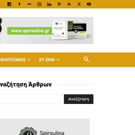
ΑΘΛΗΤΙΣΜΟΣ
ΕΥ ΖΗΝ
ναζήτηση Άρθρων