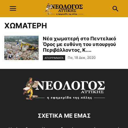
ΧΩΜΑΤΕΡΗ
Νέα χωματερή στο Πεντελικό
Όρος με ευθύνη του υπουργού
Περιβάλλοντος, Κ....
Πα, 18 Δεκ, 2020
ΑΠΟΡΡΙΜΜΑΤΑ
ΣΧΕΤΙΚΑ ΜΕ ΕΜΑΣ