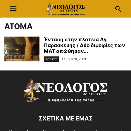
ΑΤΟΜΑ
Ένταση στην πλατεία Αγ.
Παρασκευής / Δύο διμοιρίες των
ΜΑΤ απώθησαν...
Τε, 6 Μάι, 2020
ΤΟΠΙΚΕΣ
ΣΧΕΤΙΚΑ ΜΕ ΕΜΑΣ